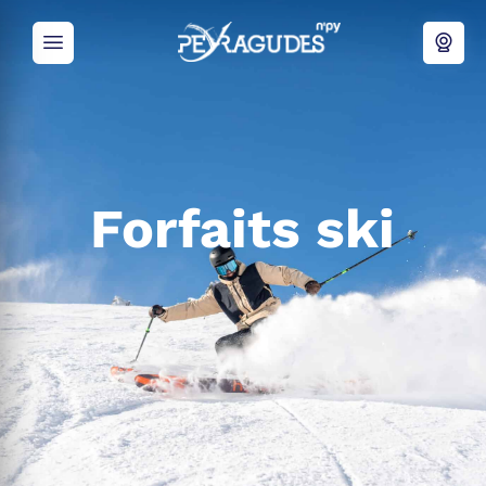
Forfaits ski