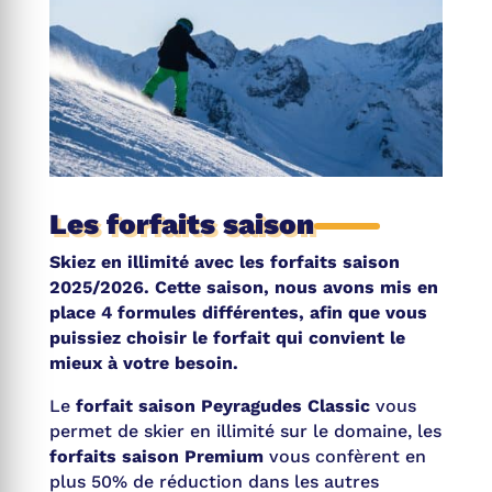
Les forfaits saison
Skiez en illimité avec les forfaits saison
2025/2026. Cette saison, nous avons mis en
place 4 formules différentes, afin que vous
puissiez choisir le forfait qui convient le
mieux à votre besoin.
Le
forfait saison Peyragudes Classic
vous
permet de skier en illimité sur le domaine, les
forfaits saison Premium
vous confèrent en
plus 50% de réduction dans les autres