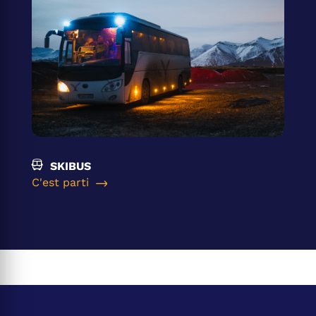
SKIBUS
C'est parti