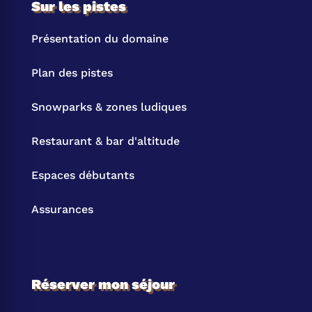
Sur les pistes
Présentation du domaine
Plan des pistes
Snowparks & zones ludiques
Restaurant & bar d'altitude
Espaces débutants
Assurances
Réserver mon séjour