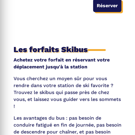
Réserver
Les forfaits Skibus
Achetez votre forfait en réservant votre
déplacement jusqu'à la station
Vous cherchez un moyen sûr pour vous
rendre dans votre station de ski favorite ?
Trouvez le skibus qui passe près de chez
vous, et laissez vous guider vers les sommets
!
Les avantages du bus : pas besoin de
conduire fatigué en fin de journée, pas besoin
de descendre pour chaîner, et pas besoin