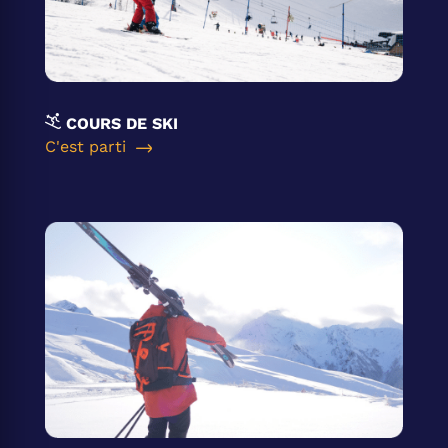
COURS DE SKI
C'est parti