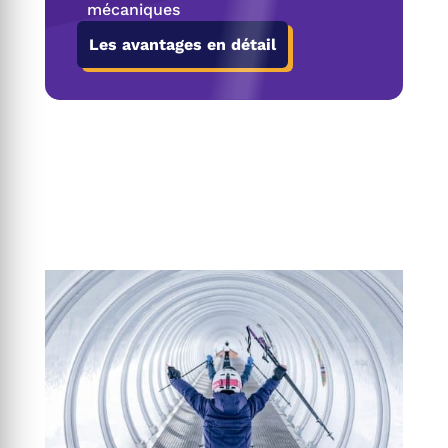
mécaniques
Les avantages en détail