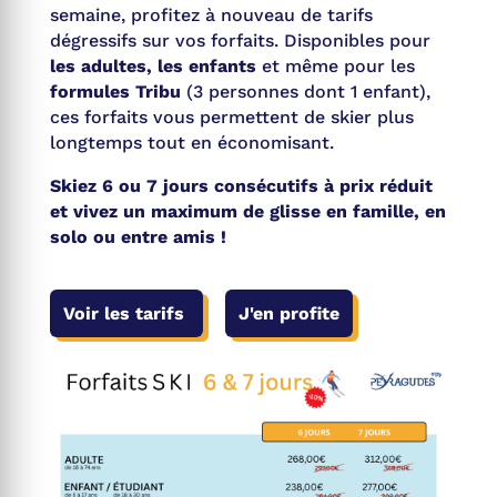
semaine, profitez à nouveau de tarifs
dégressifs sur vos forfaits. Disponibles pour
les adultes, les enfants
et même pour les
formules Tribu
(3 personnes dont 1 enfant),
ces forfaits vous permettent de skier plus
longtemps tout en économisant.
Skiez 6 ou 7 jours consécutifs à prix réduit
et vivez un maximum de glisse en famille, en
solo ou entre amis !
Voir les tarifs
J'en profite