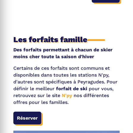
Les forfaits famille
Des forfaits permettant à chacun de skier
moins cher toute la saison d'hiver
Certains de ces forfaits sont communs et
disponibles dans toutes les stations N'py,
d'autres sont spécifiques à Peyragudes. Pour
définir le meilleur
forfait de ski
pour vous,
retrouvez sur le site
N'py
nos différentes
offres pour les familles.
Réserver