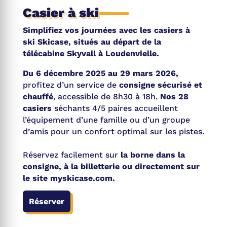
Casier à ski
Simplifiez vos journées avec les casiers à
ski Skicase, situés au départ de la
télécabine Skyvall à Loudenvielle.
Du 6 décembre 2025 au 29 mars 2026,
profitez d’un service de
consigne sécurisé et
chauffé
, accessible de 8h30 à 18h.
Nos 28
casiers
séchants 4/5 paires accueillent
l’équipement d’une famille ou d’un groupe
d’amis pour un confort optimal sur les pistes.
Réservez facilement sur
la borne dans la
consigne, à la billetterie ou directement sur
le site myskicase.com.
Réserver