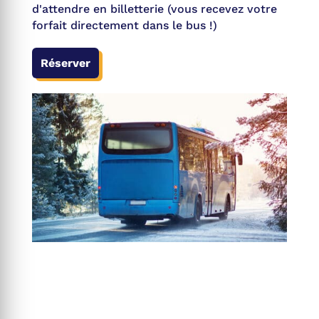
d'attendre en billetterie (vous recevez votre
forfait directement dans le bus !)
Réserver