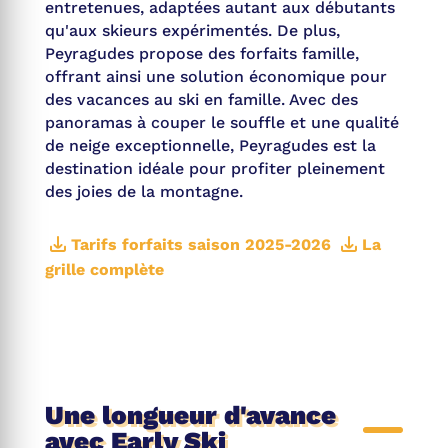
entretenues, adaptées autant aux débutants
qu'aux skieurs expérimentés. De plus,
Peyragudes propose des forfaits famille,
offrant ainsi une solution économique pour
des vacances au ski en famille. Avec des
panoramas à couper le souffle et une qualité
de neige exceptionnelle, Peyragudes est la
destination idéale pour profiter pleinement
des joies de la montagne.
Tarifs forfaits saison 2025-2026
La
grille complète
Une longueur d'avance
avec Early Ski