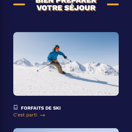
BIEN PRÉPARER
VOTRE SÉJOUR
FORFAITS DE SKI
C'est parti