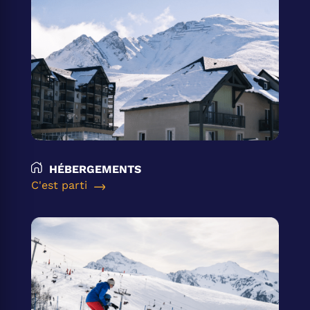
HÉBERGEMENTS
C'est parti