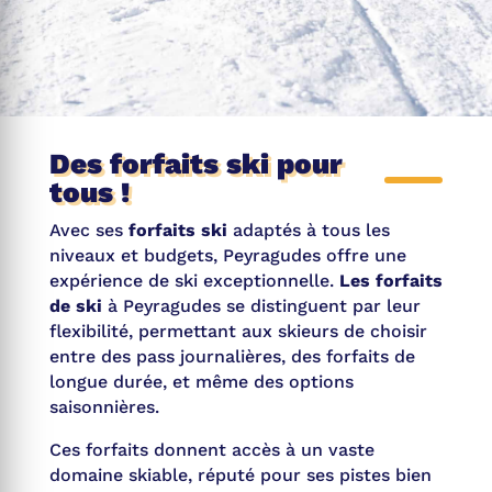
Des forfaits ski pour
tous !
Avec ses
forfaits ski
adaptés à tous les
niveaux et budgets, Peyragudes offre une
expérience de ski exceptionnelle.
Les forfaits
de ski
à Peyragudes se distinguent par leur
flexibilité, permettant aux skieurs de choisir
entre des pass journalières, des forfaits de
longue durée, et même des options
saisonnières.
Ces forfaits donnent accès à un vaste
domaine skiable, réputé pour ses pistes bien