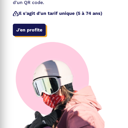
d'un QR code.
Il s'agit d'un tarif unique (5 à 74 ans)
J'en profite