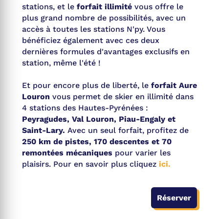
stations, et le
forfait illimité
vous offre le
plus grand nombre de possibilités, avec un
accès à toutes les stations N'py. Vous
bénéficiez également avec ces deux
dernières formules d'avantages exclusifs en
station, même l'été !
Et pour encore plus de liberté, le
forfait Aure
Louron
vous permet de skier en illimité dans
4 stations des Hautes-Pyrénées :
Peyragudes, Val Louron, Piau-Engaly et
Saint-Lary.
Avec un seul forfait, profitez de
250 km de pistes, 170 descentes et 70
remontées mécaniques
pour varier les
plaisirs. Pour en savoir plus cliquez
ici.
Réserver