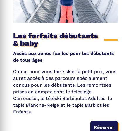
Les forfaits débutants
& baby
Accès aux zones faciles pour les débutants
de tous âges
Conçu pour vous faire skier à petit prix, vous
aurez accès à des parcours spécialement
conçus pour les débutants. Les remontées
prises en compte sont le télésiège
Carroussel, le téléski Barbioules Adultes, le
tapis Blanche-Neige et le tapis Barbioules
Enfants.
Réserver