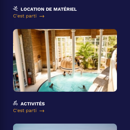
LOCATION DE MATÉRIEL
C'est parti
ACTIVITÉS
C'est parti