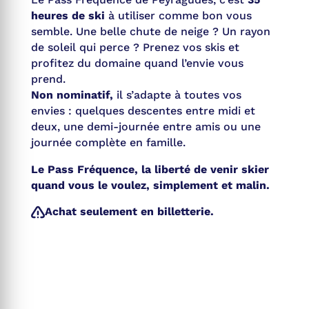
heures de ski
à utiliser comme bon vous
semble. Une belle chute de neige ? Un rayon
de soleil qui perce ? Prenez vos skis et
profitez du domaine quand l’envie vous
prend.
Non nominatif,
il s’adapte à toutes vos
envies : quelques descentes entre midi et
deux, une demi-journée entre amis ou une
journée complète en famille.
Le Pass Fréquence, la liberté de venir skier
quand vous le voulez, simplement et malin.
Achat seulement en billetterie.