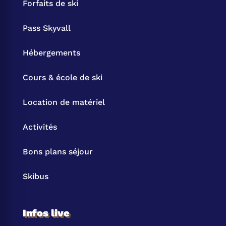
Forfaits de ski
Pass Skyvall
Hébergements
Cours & école de ski
Location de matériel
Activités
Bons plans séjour
Skibus
Infos live