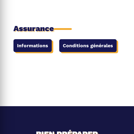
Assurance
Informations
Conditions générales