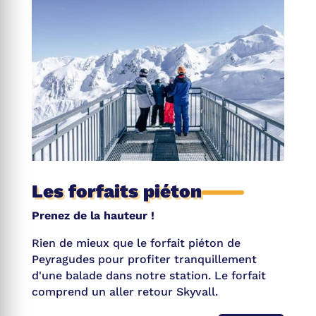
Les forfaits piéton
Prenez de la hauteur !
Rien de mieux que le forfait piéton de
Peyragudes pour profiter tranquillement
d'une balade dans notre station. Le forfait
comprend un aller retour Skyvall.