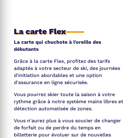
La carte Flex
La carte qui chuchote à l'oreille des
débutants
Grâce à la carte Flex, profitez des tarifs
adaptés à votre secteur de ski, des journées
d'initiation abordables et une option
d'assurance en ligne sécurisée.
Vous pourrez skier toute la saison à votre
rythme grâce à notre système mains libres et
détection automatisée de zones.
Vous n'aurez plus à vous soucier de changer
de forfait ou de perdre du temps en
billetterie pour évoluer sur de nouvelles