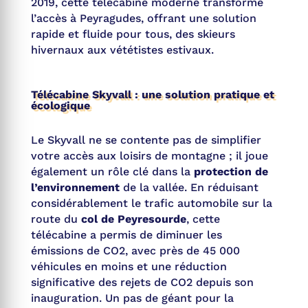
2019, cette télécabine moderne transforme
l’accès à Peyragudes, offrant une solution
rapide et fluide pour tous, des skieurs
hivernaux aux vététistes estivaux.
Télécabine Skyvall
: une solution pratique et
écologique
Le Skyvall ne se contente pas de simplifier
votre accès aux loisirs de montagne ; il joue
également un rôle clé dans la
protection de
l’environnement
de la vallée. En réduisant
considérablement le trafic automobile sur la
route du
col de Peyresourde
, cette
télécabine a permis de diminuer les
émissions de CO2, avec près de 45 000
véhicules en moins et une réduction
significative des rejets de CO2 depuis son
inauguration. Un pas de géant pour la