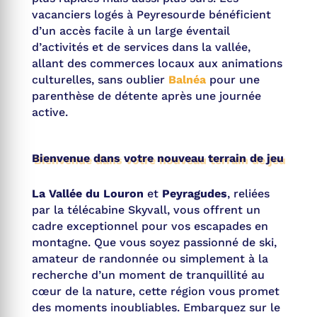
vacanciers logés à Peyresourde bénéficient
d’un accès facile à un large éventail
d’activités et de services dans la vallée,
allant des commerces locaux aux animations
culturelles, sans oublier
Balnéa
pour une
parenthèse de détente après une journée
active.
Bienvenue dans votre nouveau terrain de jeu
La Vallée du Louron
et
Peyragudes
, reliées
par la télécabine Skyvall, vous offrent un
cadre exceptionnel pour vos escapades en
montagne. Que vous soyez passionné de ski,
amateur de randonnée ou simplement à la
recherche d’un moment de tranquillité au
cœur de la nature, cette région vous promet
des moments inoubliables. Embarquez sur le