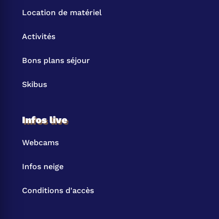
Location de matériel
Activités
Bons plans séjour
Skibus
Infos live
Webcams
Infos neige
Conditions d'accès