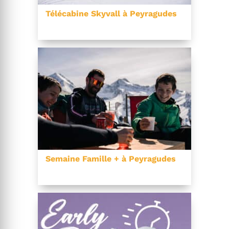
Télécabine Skyvall à Peyragudes
Semaine Famille + à Peyragudes