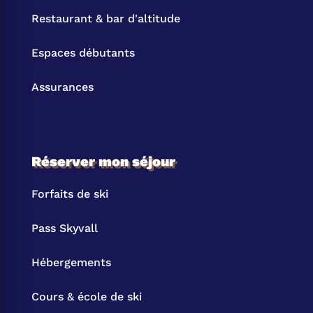
Restaurant & bar d'altitude
Espaces débutants
Assurances
Réserver mon séjour
Forfaits de ski
Pass Skyvall
Hébergements
Cours & école de ski