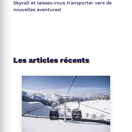
Skyvall et laissez-vous transporter vers de
nouvelles aventures!
Les articles récents