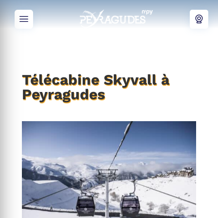
Télécabine Skyvall à
Peyragudes