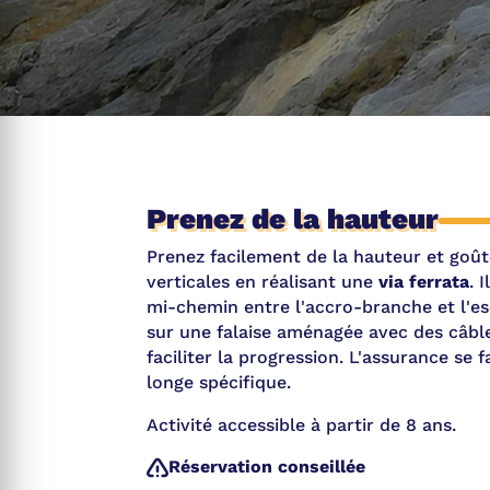
Prenez de la hauteur
Prenez facilement de la hauteur et goû
verticales en réalisant une
via ferrata
. 
mi-chemin entre l'accro-branche et l'es
sur une falaise aménagée avec des câbl
faciliter la progression. L'assurance se 
longe spécifique.
Activité accessible à partir de 8 ans.
Réservation conseillée