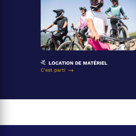
LOCATION DE MATÉRIEL
C'est parti