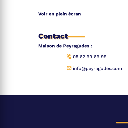
Voir en plein écran
Contact
Maison de Peyragudes :
05 62 99 69 99
info@peyragudes.com