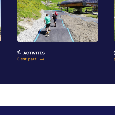
ACTIVITÉS
C'est parti