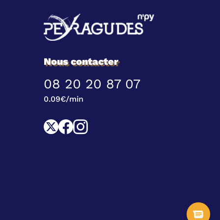
Nous contacter
08 20 20 87 07
0.09€/min