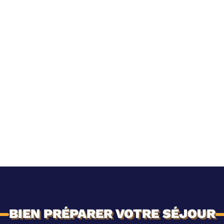
BIEN PRÉPARER VOTRE SÉJOUR