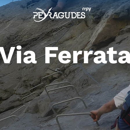
Via Ferrat