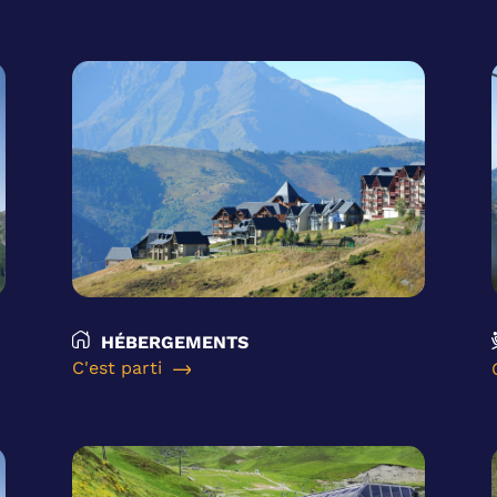
HÉBERGEMENTS
C'est parti