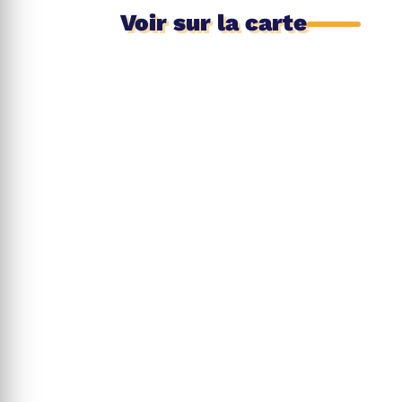
Voir sur la carte