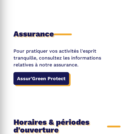
Assurance
Pour pratiquer vos activités l'esprit
tranquille, consultez les informations
relatives à notre assurance.
Assur'Green Protect
Horaires & périodes
d'ouverture