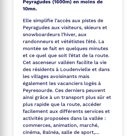
Peyragudes (1600m) en moins de
10mn.
Elle simplifie l’accès aux pistes de
Peyragudes aux visiteurs, skieurs et
snowboardeurs l’hiver, aux
randonneurs et vététistes l’été. La
montée se fait en quelques minutes
et ce quel que soit l’état de la route.
Cet ascenseur valléen facilite la vie
des résidents à Loudenvielle et dans
les villages avoisinants mais
également les vacanciers logés à
Peyresourde. Ces derniers peuvent
ainsi grâce à un transport plus sûr et
plus rapide que la route, accéder
facilement aux différents services et
activités proposées dans la vallée :
commerces, animation, marché,
cinéma, Balnéa, salle de sport,…