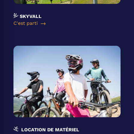
SKYVALL
C'est parti
LOCATION DE MATÉRIEL