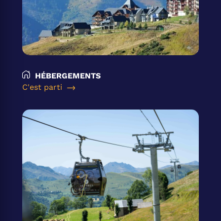
HÉBERGEMENTS
C'est parti