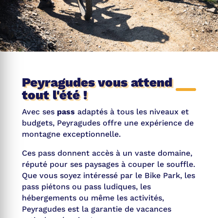
Peyragudes vous attend
tout l'été !
Avec ses
pass
adaptés à tous les niveaux et
budgets, Peyragudes offre une expérience de
montagne exceptionnelle.
Ces pass donnent accès à un vaste domaine,
réputé pour ses paysages à couper le souffle.
Que vous soyez intéressé par le Bike Park, les
pass piétons ou pass ludiques, les
hébergements ou même les activités,
Peyragudes est la garantie de vacances