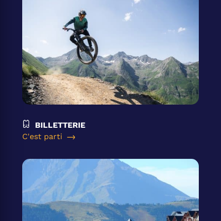
BILLETTERIE
C'est parti