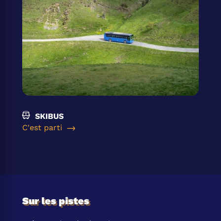
SKIBUS
C'est parti
Sur les pistes