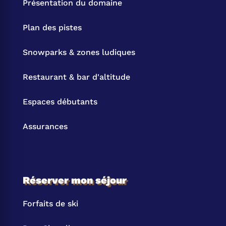
Présentation du domaine
Plan des pistes
Snowparks & zones ludiques
Restaurant & bar d'altitude
Espaces débutants
Assurances
Réserver mon séjour
Forfaits de ski