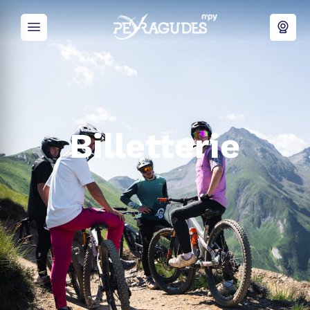
Billetterie