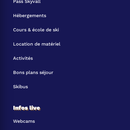
Pass Skyvall
Hébergements
Cours & école de ski
Location de matériel
Activités
Bons plans séjour
Skibus
Infos live
Webcams