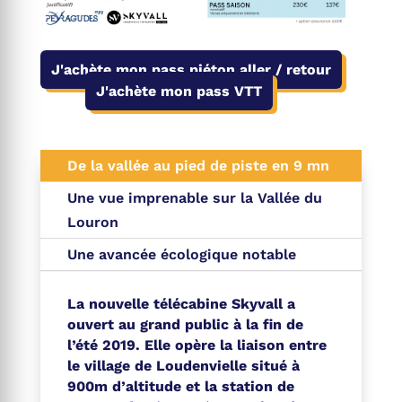
J'achète mon pass piéton aller / retour
J'achète mon pass VTT
De la vallée au pied de piste en 9 mn
Une vue imprenable sur la Vallée du
Louron
Une avancée écologique notable
La nouvelle télécabine Skyvall a
ouvert au grand public à la fin de
l’été 2019. Elle opère la liaison entre
le village de Loudenvielle situé à
900m d’altitude et la station de