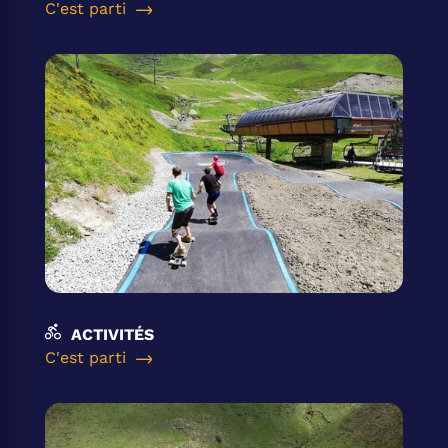
C'est parti
ACTIVITÉS
C'est parti