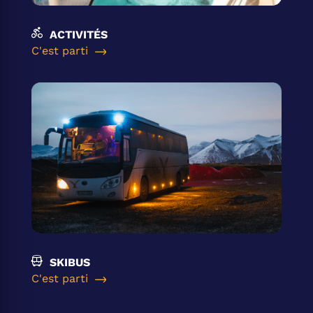
ACTIVITÉS
C'est parti
SKIBUS
C'est parti