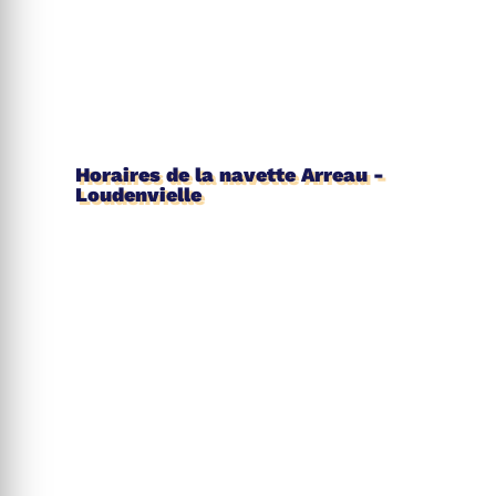
Horaires de la navette Arreau -
Loudenvielle