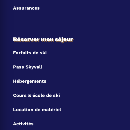
Assurances
Réserver mon séjour
Forfaits de ski
Pass Skyvall
Hébergements
Cours & école de ski
Location de matériel
Activités