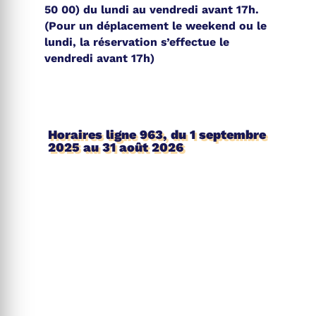
50 00)
du lundi au vendredi avant 17h.
(Pour un déplacement le weekend ou le
lundi, la réservation s’effectue le
vendredi avant 17h)
Horaires ligne 963, du 1 septembre
2025 au 31 août 2026