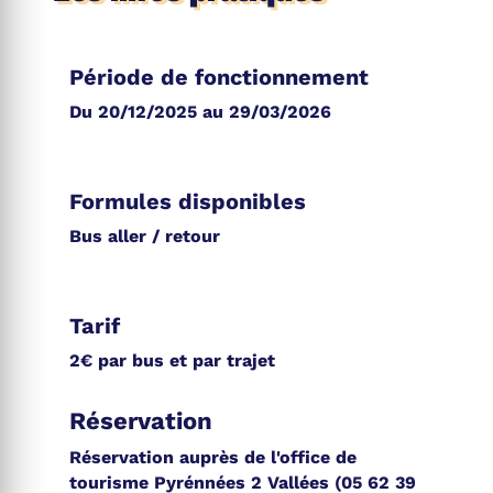
Période de fonctionnement
Du 20/12/2025 au 29/03/2026
Formules disponibles
Bus aller / retour
Tarif
2€ par bus et par trajet
Réservation
Réservation auprès de l'office de
tourisme Pyrénnées 2 Vallées (05 62 39