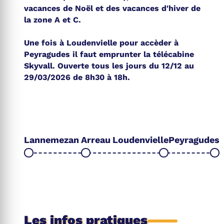
vacances de Noël et des vacances d'hiver de
la zone A et C.
Une fois à Loudenvielle pour accèder à
Peyragudes il faut emprunter la télécabine
Skyvall. Ouverte tous les jours du 12/12 au
29/03/2026 de 8h30 à 18h.
Lannemezan
Arreau
Loudenvielle
Peyragudes
Les infos pratiques