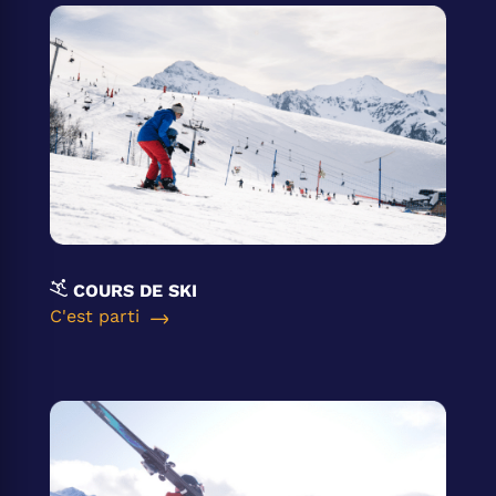
COURS DE SKI
C'est parti