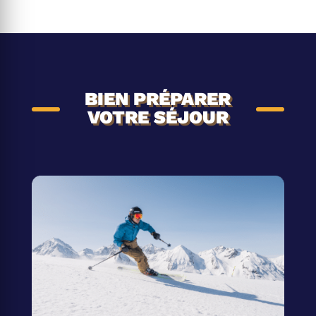
BIEN PRÉPARER
VOTRE SÉJOUR