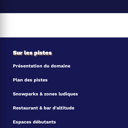
Sur les pistes
Présentation du domaine
Plan des pistes
Snowparks & zones ludiques
Restaurant & bar d'altitude
Espaces débutants