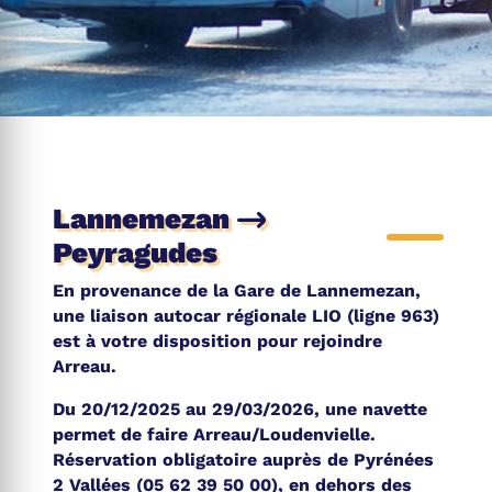
Lannemezan
Peyragudes
En provenance de la Gare de Lannemezan,
une liaison autocar régionale LIO (ligne 963)
est à votre disposition pour rejoindre
Arreau.
Du 20/12/2025 au 29/03/2026, une navette
permet de faire Arreau/Loudenvielle.
Réservation obligatoire auprès de Pyrénées
2 Vallées (05 62 39 50 00), en dehors des