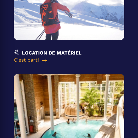
LOCATION DE MATÉRIEL
C'est parti