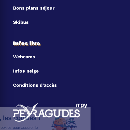
Bons plans séjour
Skibus
Infos live
Webcams
Infos neige
Conditions d'accès