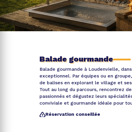
Balade gourmande
Balade gourmande à Loudenvielle, dan
exceptionnel. Par équipes ou en groupe,
de balises en explorant le village et ses
Tout au long du parcours, rencontrez d
passionnés et dégustez leurs spécialité
conviviale et gourmande idéale pour tou
Réservation conseillée