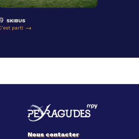
SKIBUS
C'est parti
Nous contacter