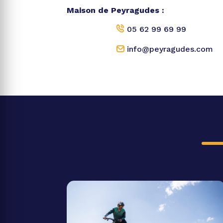
Maison de Peyragudes :
05 62 99 69 99
info@peyragudes.com