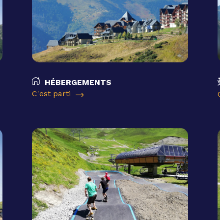
HÉBERGEMENTS
C'est parti