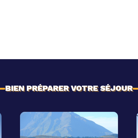
BIEN PRÉPARER VOTRE SÉJOUR