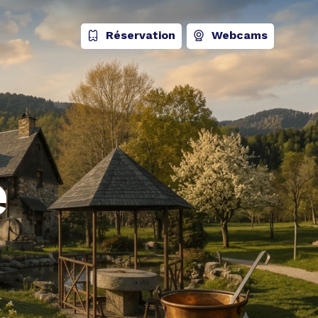
Réservation
Webcams
e